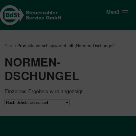
Menü
Start
/ Produkte verschlagwortet mit „Normen-Dschungel“
NORMEN-
DSCHUNGEL
Einzelnes Ergebnis wird angezeigt