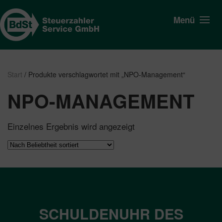
Menü
Start
/ Produkte verschlagwortet mit „NPO-Management“
NPO-MANAGEMENT
Einzelnes Ergebnis wird angezeigt
SCHULDENUHR DES