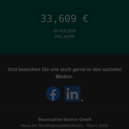
33,609
€
SCHULDEN
PRO KOPF
Und besuchen Sie uns auch gerne in den sozialen
Medien:
Steuerzahler Service GmbH
Haus der Bundespressekonferenz, Raum 4309