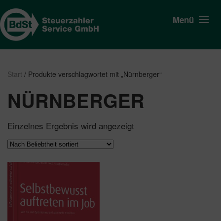
Menü
Start
/ Produkte verschlagwortet mit „Nürnberger“
NÜRNBERGER
Einzelnes Ergebnis wird angezeigt