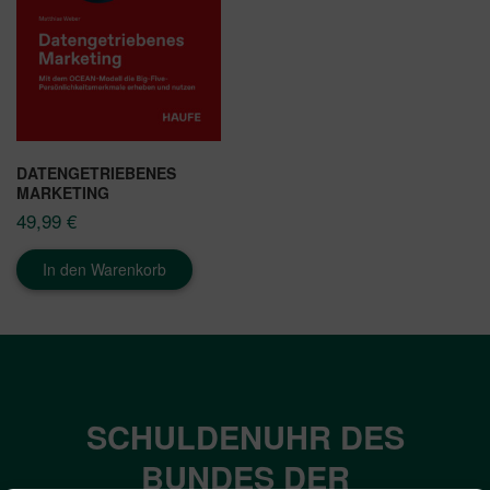
DATENGETRIEBENES
MARKETING
49,99
€
In den Warenkorb
SCHULDENUHR DES
BUNDES DER