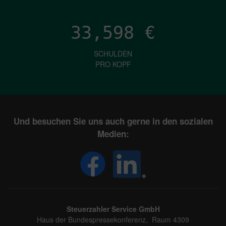
33,598
€
SCHULDEN
PRO KOPF
Und besuchen Sie uns auch gerne in den sozialen
Medien:
Steuerzahler Service GmbH
Haus der Bundespressekonferenz, Raum 4309