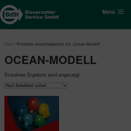
Menü
Start
/ Produkte verschlagwortet mit „Ocean-Modell“
OCEAN-MODELL
Einzelnes Ergebnis wird angezeigt