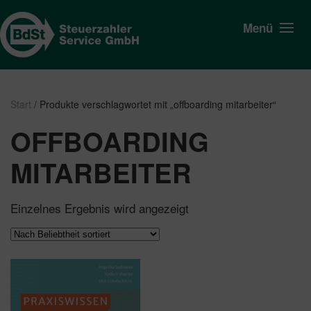
Menü
Start
/ Produkte verschlagwortet mit „offboarding mitarbeiter“
OFFBOARDING
MITARBEITER
Einzelnes Ergebnis wird angezeigt