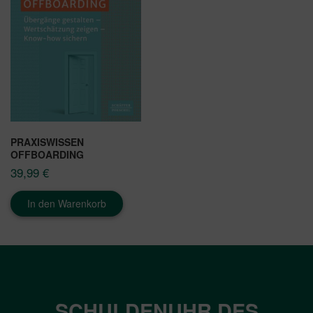
PRAXISWISSEN
OFFBOARDING
39,99
€
In den Warenkorb
SCHULDENUHR DES