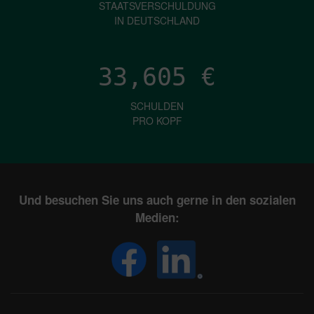
STAATSVERSCHULDUNG
IN DEUTSCHLAND
33,605
€
SCHULDEN
PRO KOPF
Und besuchen Sie uns auch gerne in den sozialen
Medien: