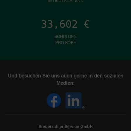
IN DEUTSCHLAND
33,602
€
SCHULDEN
PRO KOPF
Und besuchen Sie uns auch gerne in den sozialen
Medien:
Steuerzahler Service GmbH