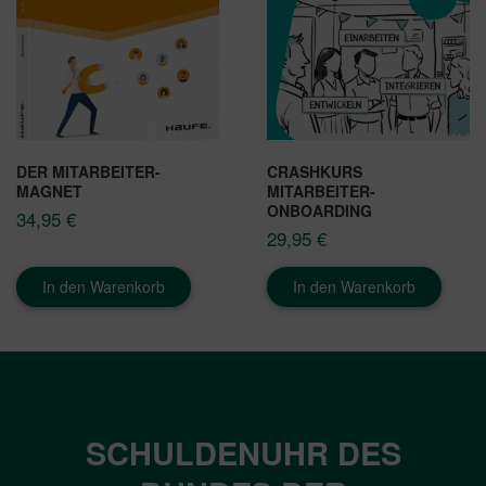
DER MITARBEITER-
CRASHKURS
MAGNET
MITARBEITER-
ONBOARDING
34,95
€
29,95
€
In den Warenkorb
In den Warenkorb
SCHULDENUHR DES