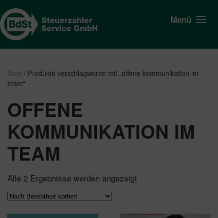
Menü
Start
/ Produkte verschlagwortet mit „offene kommunikation im
team“
OFFENE
KOMMUNIKATION IM
TEAM
Nach
Alle 2 Ergebnisse werden angezeigt
Beliebtheit
sortiert