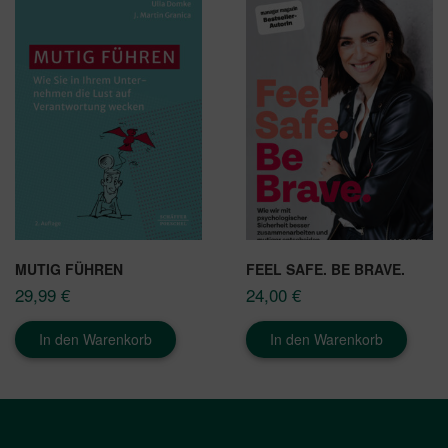
MUTIG FÜHREN
FEEL SAFE. BE BRAVE.
29,99
€
24,00
€
In den Warenkorb
In den Warenkorb