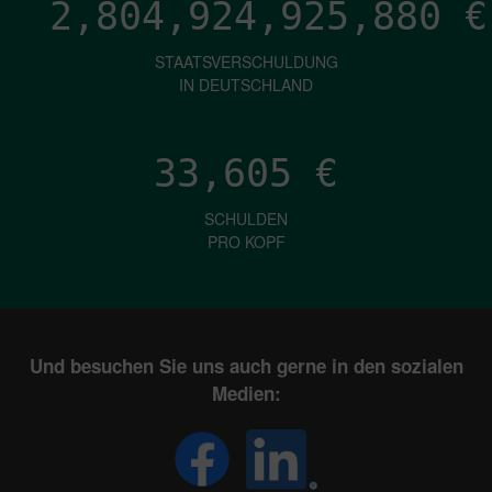
2,804,924,927,149
€
STAATSVERSCHULDUNG
IN DEUTSCHLAND
33,605
€
SCHULDEN
PRO KOPF
Und besuchen Sie uns auch gerne in den sozialen
Medien: