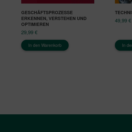
GESCHÄFTSPROZESSE
TECHNI
ERKENNEN, VERSTEHEN UND
49,99
€
OPTIMIEREN​
29,99
€
In den Warenkorb
In d