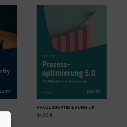
PROZESSOPTIMIERUNG 5.0
44,99
€