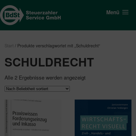
Menü
Start
/ Produkte verschlagwortet mit „Schuldrecht“
SCHULDRECHT
Nach
Alle 2 Ergebnisse werden angezeigt
Beliebtheit
sortiert