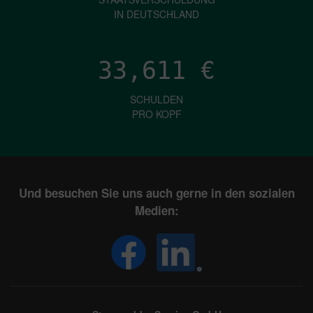
IN DEUTSCHLAND
33,611
€
SCHULDEN
PRO KOPF
Und besuchen Sie uns auch gerne in den sozialen
Medien: