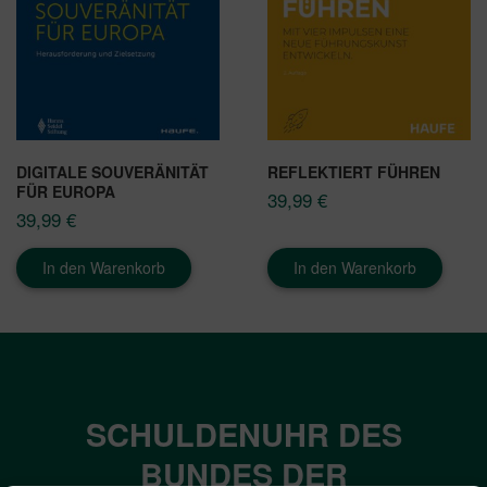
DIGITALE SOUVERÄNITÄT
REFLEKTIERT FÜHREN
FÜR EUROPA
39,99
€
39,99
€
In den Warenkorb
In den Warenkorb
SCHULDENUHR DES
BUNDES DER