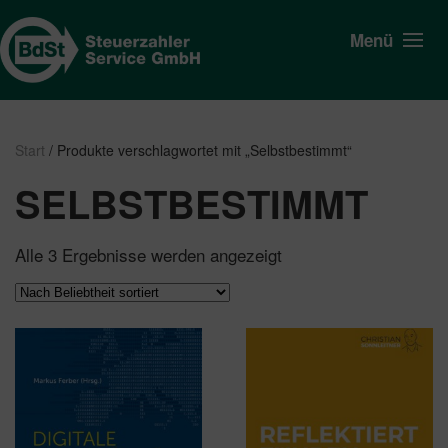
Menü
Start
/ Produkte verschlagwortet mit „Selbstbestimmt“
SELBSTBESTIMMT
Nach
Alle 3 Ergebnisse werden angezeigt
Beliebtheit
sortiert