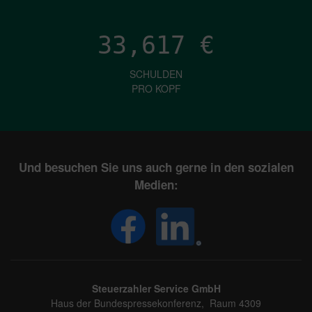
33,617
€
SCHULDEN
PRO KOPF
Und besuchen Sie uns auch gerne in den sozialen
Medien:
Steuerzahler Service GmbH
Haus der Bundespressekonferenz, Raum 4309