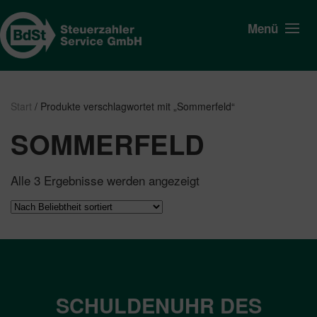
Menü
Start
/ Produkte verschlagwortet mit „Sommerfeld“
SOMMERFELD
Nach
Alle 3 Ergebnisse werden angezeigt
Beliebtheit
sortiert
SCHULDENUHR DES