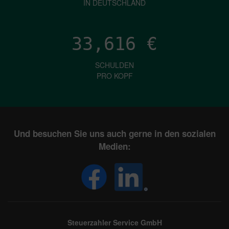
IN DEUTSCHLAND
33,616
€
SCHULDEN
PRO KOPF
Und besuchen Sie uns auch gerne in den sozialen
Medien:
Steuerzahler Service GmbH