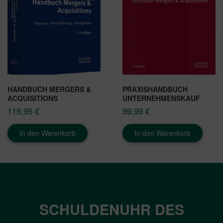
HANDBUCH MERGERS &
PRAXISHANDBUCH
ACQUISITIONS
UNTERNEHMENSKAUF
119,95
€
99,99
€
In den Warenkorb
In den Warenkorb
SCHULDENUHR DES