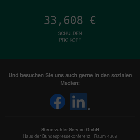
33,608
€
SCHULDEN
PRO KOPF
Und besuchen Sie uns auch gerne in den sozialen
Medien:
Steuerzahler Service GmbH
Haus der Bundespressekonferenz, Raum 4309