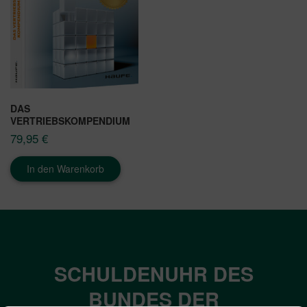
DAS
VERTRIEBSKOMPENDIUM
79,95
€
In den Warenkorb
SCHULDENUHR DES
BUNDES DER