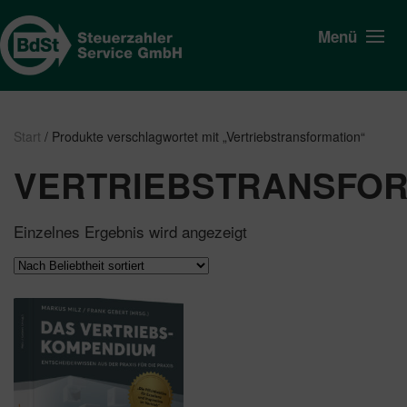
Menü
Start
/ Produkte verschlagwortet mit „Vertriebstransformation“
VERTRIEBSTRANSFOR
Einzelnes Ergebnis wird angezeigt