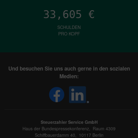
33,605
€
SCHULDEN
PRO KOPF
Und besuchen Sie uns auch gerne in den sozialen
Medien:
Steuerzahler Service GmbH
Haus der Bundespressekonferenz, Raum 4309
Schiffbauerdamm 40, 10117 Berlin