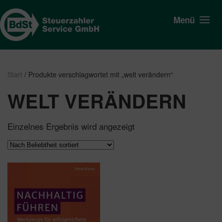
Menü
Start
/ Produkte verschlagwortet mit „welt verändern“
WELT VERÄNDERN
Einzelnes Ergebnis wird angezeigt