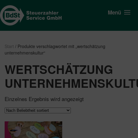
Menü
Start
/ Produkte verschlagwortet mit „wertschätzung
unternehmenskultur“
WERTSCHÄTZUNG
UNTERNEHMENSKULT
Einzelnes Ergebnis wird angezeigt