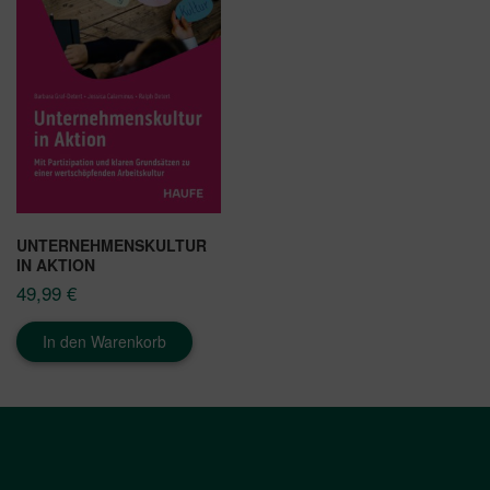
UNTERNEHMENSKULTUR
IN AKTION
49,99
€
In den Warenkorb