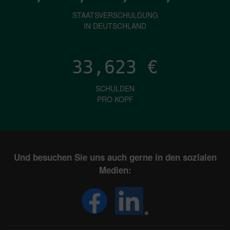
STAATSVERSCHULDUNG
IN DEUTSCHLAND
33,623
€
SCHULDEN
PRO KOPF
Und besuchen Sie uns auch gerne in den sozialen
Medien: