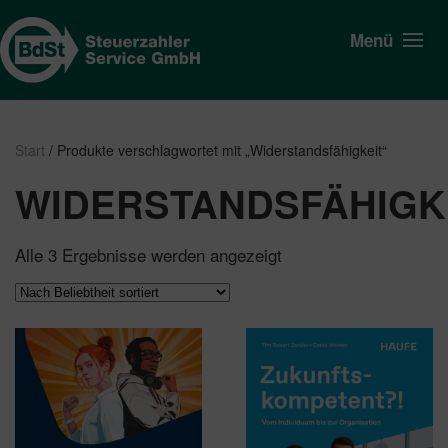
Menü
Start
/ Produkte verschlagwortet mit „Widerstandsfähigkeit“
WIDERSTANDSFÄHIGK
Nach
Alle 3 Ergebnisse werden angezeigt
Beliebtheit
sortiert