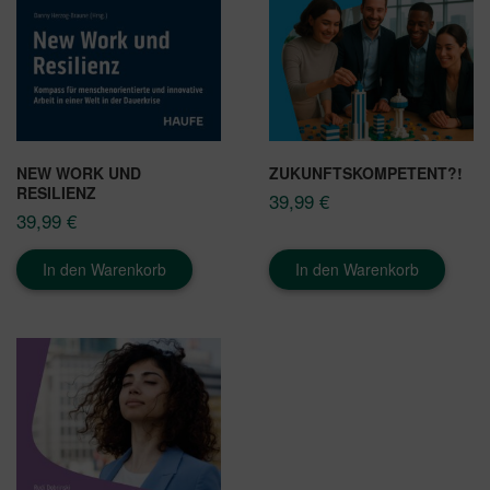
NEW WORK UND
ZUKUNFTSKOMPETENT?!
RESILIENZ
39,99
€
39,99
€
In den Warenkorb
In den Warenkorb