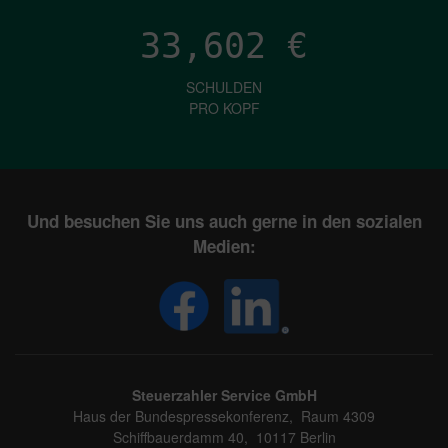
33,602
€
SCHULDEN
PRO KOPF
Und besuchen Sie uns auch gerne in den sozialen
Medien:
Steuerzahler Service GmbH
Haus der Bundespressekonferenz, Raum 4309
Schiffbauerdamm 40, 10117 Berlin