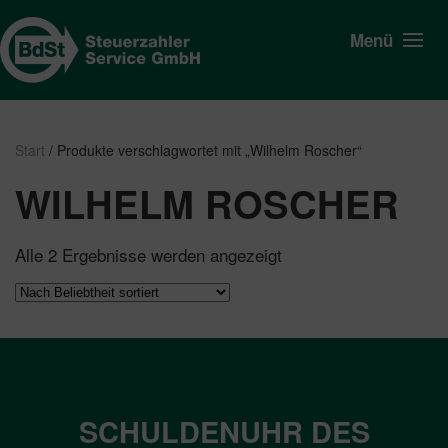
Menü
Start
/ Produkte verschlagwortet mit „Wilhelm Roscher“
WILHELM ROSCHER
Nach
Alle 2 Ergebnisse werden angezeigt
Beliebtheit
sortiert
SCHULDENUHR DES