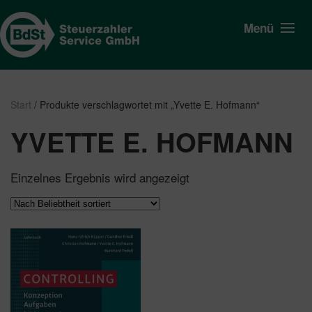
Menü
Start
/ Produkte verschlagwortet mit „Yvette E. Hofmann“
YVETTE E. HOFMANN
Einzelnes Ergebnis wird angezeigt