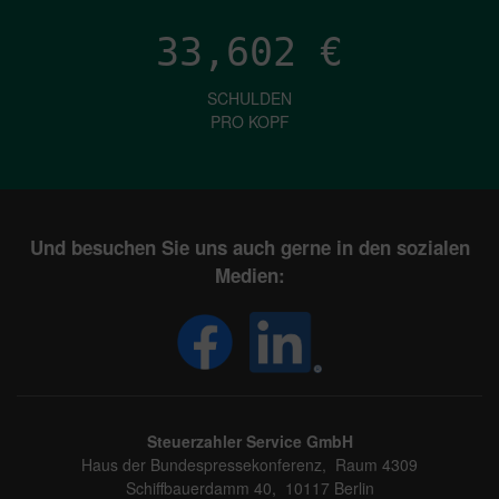
33,602
€
SCHULDEN
PRO KOPF
Und besuchen Sie uns auch gerne in den sozialen
Medien:
Steuerzahler Service GmbH
Haus der Bundespressekonferenz, Raum 4309
Schiffbauerdamm 40, 10117 Berlin