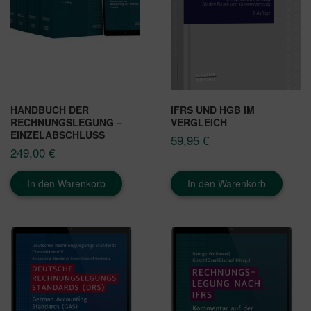
HANDBUCH DER
IFRS UND HGB IM
RECHNUNGSLEGUNG –
VERGLEICH
EINZELABSCHLUSS
59,95
€
249,00
€
In den Warenkorb
In den Warenkorb