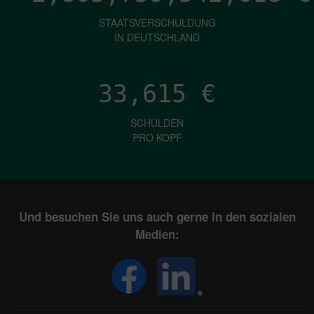
STAATSVERSCHULDUNG
IN DEUTSCHLAND
33,615
€
SCHULDEN
PRO KOPF
Und besuchen Sie uns auch gerne in den sozialen
Medien: