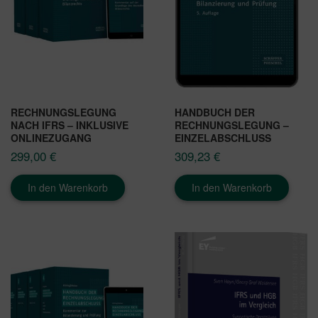
RECHNUNGSLEGUNG
HANDBUCH DER
NACH IFRS – INKLUSIVE
RECHNUNGSLEGUNG –
ONLINEZUGANG
EINZELABSCHLUSS
299,00
€
309,23
€
In den Warenkorb
In den Warenkorb