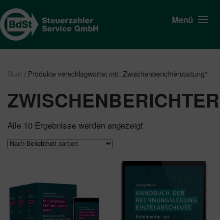
Menü
Start
/ Produkte verschlagwortet mit „Zwischenberichterstattung“
ZWISCHENBERICHTER
Nach
Alle 10 Ergebnisse werden angezeigt
Beliebtheit
sortiert