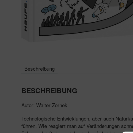
Beschreibung
BESCHREIBUNG
Autor: Walter Zornek
Technologische Entwicklungen, aber auch Naturkat
führen. Wie reagiert man auf Veränderungen schnel