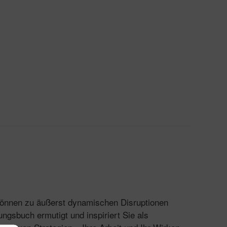
 können zu äußerst dynamischen Disruptionen
ngsbuch ermutigt und inspiriert Sie als