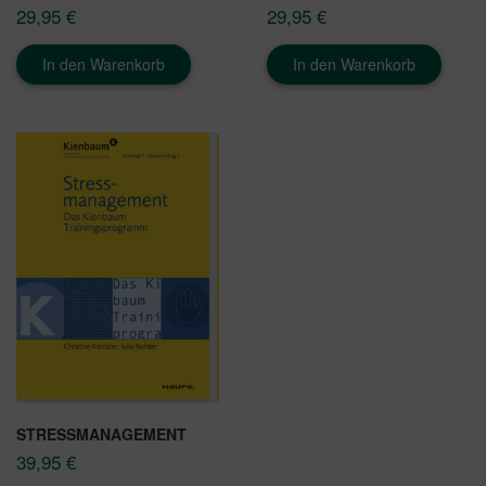
29,95
€
29,95
€
In den Warenkorb
In den Warenkorb
STRESSMANAGEMENT
39,95
€