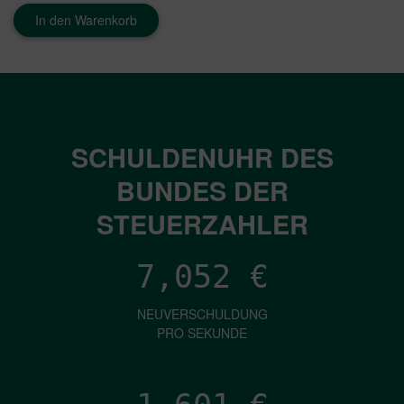
In den Warenkorb
SCHULDENUHR DES
BUNDES DER
STEUERZAHLER
7,052
€
NEUVERSCHULDUNG
PRO SEKUNDE