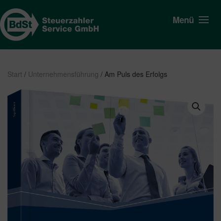
Menü
Start
/
Unternehmensführung
/ Am Puls des Erfolgs