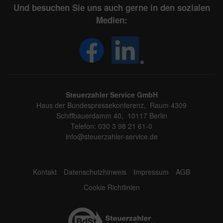
Und besuchen Sie uns auch gerne in den sozialen
Medien:
Steuerzahler Service GmbH
Haus der Bundespressekonferenz, Raum 4309
Schiffbauerdamm 40, 10117 Berlin
Telefon: 030 3 98 21 61-0
info@steuerzahler-service.de
Kontakt
Datenschutzhinweis
Impressum
AGB
Cookie Richtlinien