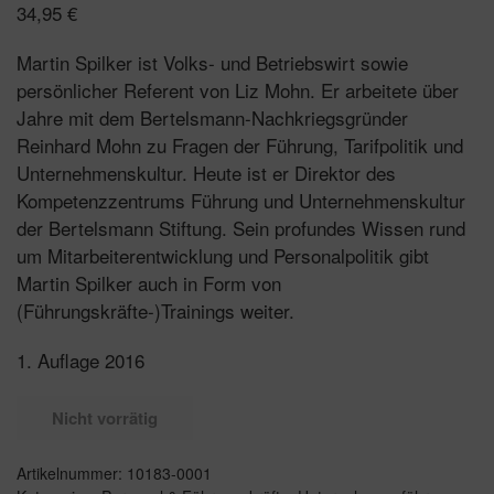
34,95
€
Martin Spilker ist Volks- und Betriebswirt sowie
persönlicher Referent von Liz Mohn. Er arbeitete über
Jahre mit dem Bertelsmann-Nachkriegsgründer
Reinhard Mohn zu Fragen der Führung, Tarifpolitik und
Unternehmenskultur. Heute ist er Direktor des
Kompetenzzentrums Führung und Unternehmenskultur
der Bertelsmann Stiftung. Sein profundes Wissen rund
um Mitarbeiterentwicklung und Personalpolitik gibt
Martin Spilker auch in Form von
(Führungskräfte-)Trainings weiter.
1. Auflage 2016
Nicht vorrätig
Artikelnummer:
10183-0001