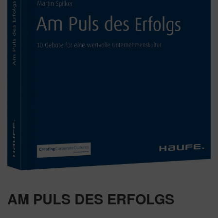
AM PULS DES ERFOLGS