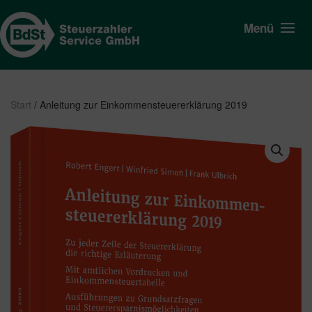
Menü
Start
/ Anleitung zur Einkommensteuererklärung 2019