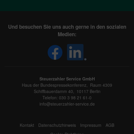
Und besuchen Sie uns auch gerne in den sozialen
Medien:
Steuerzahler Service GmbH
Haus der Bundespressekonferenz, Raum 4309
Schiffbauerdamm 40, 10117 Berlin
Telefon: 030 3 98 21 61-0
info@steuerzahler-service.de
Kontakt
Datenschutzhinweis
Impressum
AGB