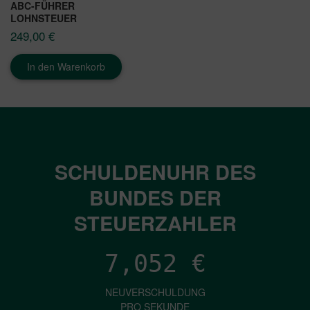
ABC-FÜHRER
LOHNSTEUER
249,00
€
In den Warenkorb
SCHULDENUHR DES
BUNDES DER
STEUERZAHLER
7,052
€
NEUVERSCHULDUNG
PRO SEKUNDE