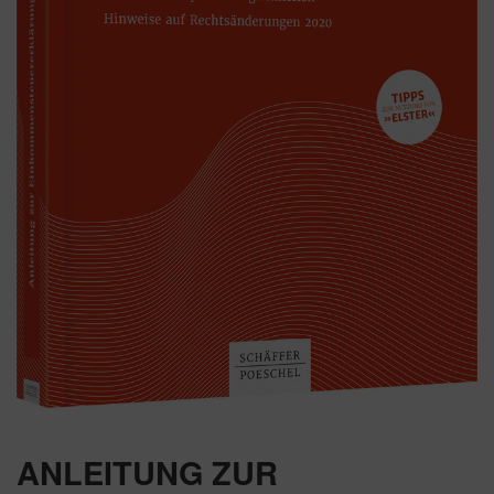
ANLEITUNG ZUR