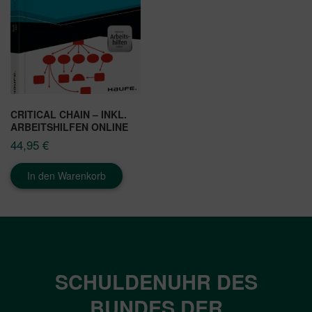
CRITICAL CHAIN – INKL.
ARBEITSHILFEN ONLINE
44,95
€
In den Warenkorb
SCHULDENUHR DES
BUNDES DER