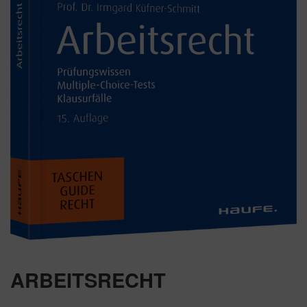
ARBEITSRECHT