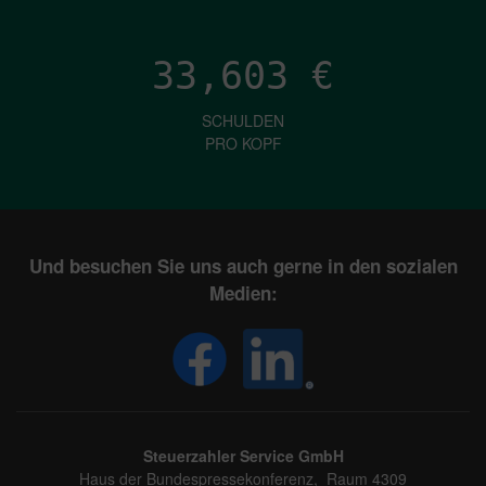
33,603
€
SCHULDEN
PRO KOPF
Und besuchen Sie uns auch gerne in den sozialen
Medien:
Steuerzahler Service GmbH
Haus der Bundespressekonferenz, Raum 4309