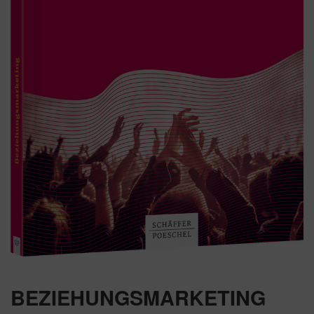
BEZIEHUNGSMARKETING