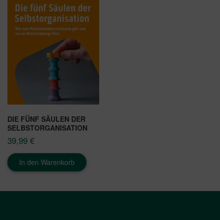
DIE FÜNF SÄULEN DER
SELBSTORGANISATION
39,99
€
In den Warenkorb