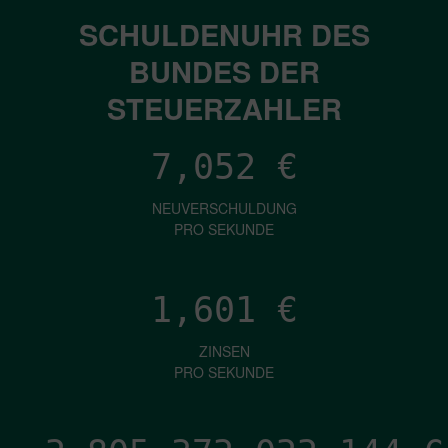
SCHULDENUHR DES
BUNDES DER
STEUERZAHLER
7,052
€
NEUVERSCHULDUNG
PRO SEKUNDE
1,601
€
ZINSEN
PRO SEKUNDE