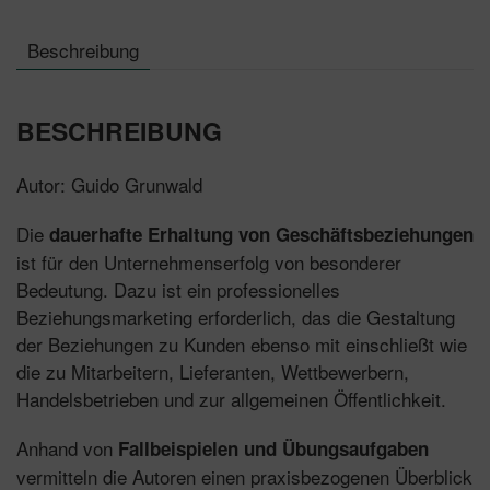
Beschreibung
BESCHREIBUNG
Autor: Guido Grunwald
Die
dauerhafte Erhaltung von Geschäftsbeziehungen
ist für den Unternehmenserfolg von besonderer
Bedeutung. Dazu ist ein professionelles
Beziehungsmarketing erforderlich, das die Gestaltung
der Beziehungen zu Kunden ebenso mit einschließt wie
die zu Mitarbeitern, Lieferanten, Wettbewerbern,
Handelsbetrieben und zur allgemeinen Öffentlichkeit.
Anhand von
Fallbeispielen und Übungsaufgaben
vermitteln die Autoren einen praxisbezogenen Überblick