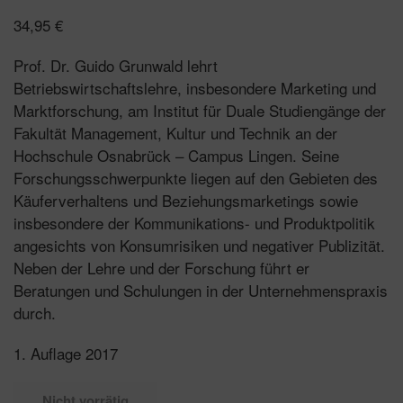
34,95
€
Prof. Dr. Guido Grunwald lehrt
Betriebswirtschaftslehre, insbesondere Marketing und
Marktforschung, am Institut für Duale Studiengänge der
Fakultät Management, Kultur und Technik an der
Hochschule Osnabrück – Campus Lingen. Seine
Forschungsschwerpunkte liegen auf den Gebieten des
Käuferverhaltens und Beziehungsmarketings sowie
insbesondere der Kommunikations- und Produktpolitik
angesichts von Konsumrisiken und negativer Publizität.
Neben der Lehre und der Forschung führt er
Beratungen und Schulungen in der Unternehmenspraxis
durch.
1. Auflage 2017
Nicht vorrätig