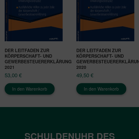
DER LEITFADEN ZUR
DER LEITFADEN ZUR
KÖRPERSCHAFT- UND
KÖRPERSCHAFT- UND
GEWERBESTEUERERKLÄRUNG
GEWERBESTEUERERKLÄRU
2021
2020
53,00
€
49,50
€
In den Warenkorb
In den Warenkorb
SCHULDENUHR DES