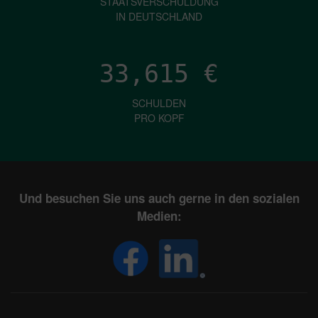
STAATSVERSCHULDUNG
IN DEUTSCHLAND
33,615
€
SCHULDEN
PRO KOPF
Und besuchen Sie uns auch gerne in den sozialen
Medien: