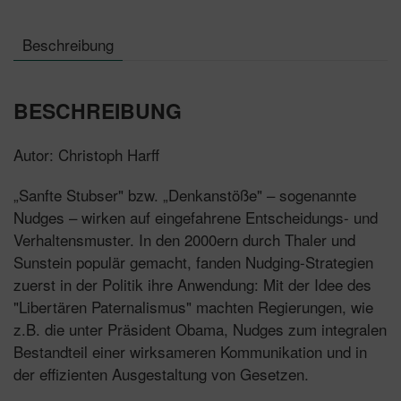
Beschreibung
BESCHREIBUNG
Autor: Christoph Harff
„Sanfte Stubser" bzw. „Denkanstöße" – sogenannte
Nudges – wirken auf eingefahrene Entscheidungs- und
Verhaltensmuster. In den 2000ern durch Thaler und
Sunstein populär gemacht, fanden Nudging-Strategien
zuerst in der Politik ihre Anwendung: Mit der Idee des
"Libertären Paternalismus" machten Regierungen, wie
z.B. die unter Präsident Obama, Nudges zum integralen
Bestandteil einer wirksameren Kommunikation und in
der effizienten Ausgestaltung von Gesetzen.​​