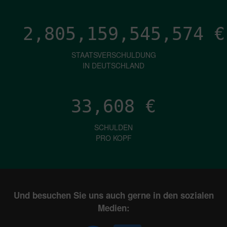
2,805,159,548,113
€
STAATSVERSCHULDUNG
IN DEUTSCHLAND
33,608
€
SCHULDEN
PRO KOPF
Und besuchen Sie uns auch gerne in den sozialen
Medien: