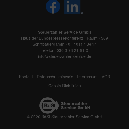
Steuerzahler Service GmbH
Haus der Bundespressekonferenz, Raum 4309
Schiffbauerdamm 40, 10117 Berlin
Telefon: 030 3 98 21 61-0
info@steuerzahler-service.de
Kontakt
Datenschutzhinweis
Impressum
AGB
Cookie Richtlinien
© 2026 BdSt Steuerzahler Service GmbH