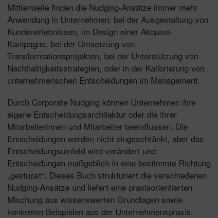
Mittlerweile finden die Nudging-Ansätze immer mehr
Anwendung in Unternehmen: bei der Ausgestaltung von
Kundenerlebnissen, im Design einer Akquise-
Kampagne, bei der Umsetzung von
Transformationsprojekten, bei der Unterstützung von
Nachhaltigkeitsstrategien, oder in der Kalibrierung von
unternehmerischen Entscheidungen im Management.​​
Durch Corporate Nudging können Unternehmen ihre
eigene Entscheidungsarchitektur oder die ihrer
Mitarbeiterinnen und Mitarbeiter beeinflussen. Die
Entscheidungen werden nicht eingeschränkt, aber das
Entscheidungsumfeld wird verändert und
Entscheidungen maßgeblich in eine bestimmte Richtung
„gestupst“. Dieses Buch strukturiert die verschiedenen
Nudging-Ansätze und liefert eine praxisorientierten
Mischung aus wissenswerten Grundlagen sowie
konkreten Beispielen aus der Unternehmenspraxis.