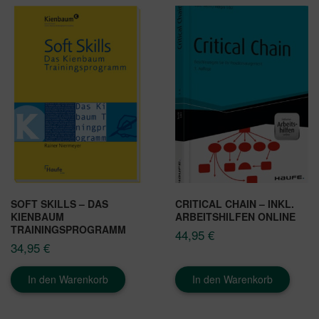
SOFT SKILLS – DAS
CRITICAL CHAIN – INKL.
KIENBAUM
ARBEITSHILFEN ONLINE
TRAININGSPROGRAMM
44,95
€
34,95
€
In den Warenkorb
In den Warenkorb