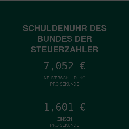
SCHULDENUHR DES
BUNDES DER
STEUERZAHLER
7,052
€
NEUVERSCHULDUNG
PRO SEKUNDE
1,601
€
ZINSEN
PRO SEKUNDE