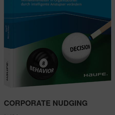
CORPORATE NUDGING