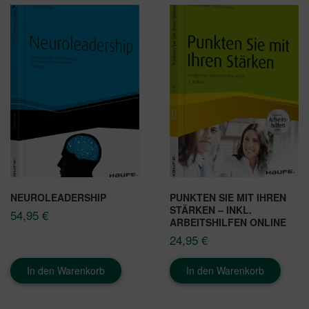
NEUROLEADERSHIP
PUNKTEN SIE MIT IHREN
STÄRKEN – INKL.
54,95
€
ARBEITSHILFEN ONLINE
24,95
€
In den Warenkorb
In den Warenkorb