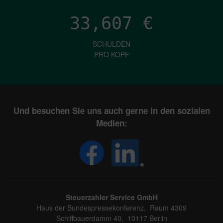
33,607
€
SCHULDEN
PRO KOPF
Und besuchen Sie uns auch gerne in den sozialen
Medien:
Steuerzahler Service GmbH
Haus der Bundespressekonferenz, Raum 4309
Schiffbauerdamm 40, 10117 Berlin