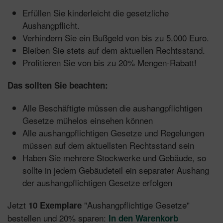
Erfüllen Sie kinderleicht die gesetzliche
Aushangpflicht.
Verhindern Sie ein Bußgeld von bis zu 5.000 Euro.
Bleiben Sie stets auf dem aktuellen Rechtsstand.
Profitieren Sie von bis zu 20% Mengen-Rabatt!
Das sollten Sie beachten:
Alle Beschäftigte müssen die aushangpflichtigen
Gesetze mühelos einsehen können
Alle aushangpflichtigen Gesetze und Regelungen
müssen auf dem aktuellsten Rechtsstand sein
Haben Sie mehrere Stockwerke und Gebäude, so
sollte in jedem Gebäudeteil ein separater Aushang
der aushangpflichtigen Gesetze erfolgen
Jetzt
"Aushangpflichtige Gesetze"
10 Exemplare
bestellen und 20% sparen:
In den Warenkorb