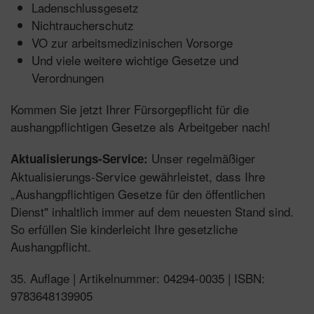
Ladenschlussgesetz
Nichtraucherschutz
VO zur arbeitsmedizinischen Vorsorge
Und viele weitere wichtige Gesetze und
Verordnungen
Kommen Sie jetzt Ihrer Fürsorgepflicht für die
aushangpflichtigen Gesetze als Arbeitgeber nach!
Unser regelmäßiger
Aktualisierungs-Service:
Aktualisierungs-Service gewährleistet, dass Ihre
„Aushangpflichtigen Gesetze für den öffentlichen
Dienst" inhaltlich immer auf dem neuesten Stand sind.
So erfüllen Sie kinderleicht Ihre gesetzliche
Aushangpflicht.
35. Auflage | Artikelnummer: 04294-0035 | ISBN:
9783648139905