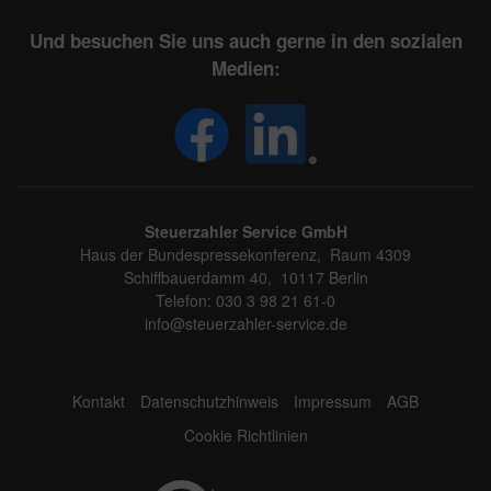
Und besuchen Sie uns auch gerne in den sozialen
Medien:
Steuerzahler Service GmbH
Haus der Bundespressekonferenz, Raum 4309
Schiffbauerdamm 40, 10117 Berlin
Telefon: 030 3 98 21 61-0
info@steuerzahler-service.de
Kontakt
Datenschutzhinweis
Impressum
AGB
Cookie Richtlinien