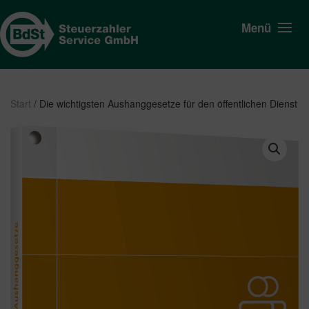
Menü
Start
/ Die wichtigsten Aushanggesetze für den öffentlichen Dienst