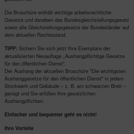
Die Broschüre enthält wichtige arbeitsrechtliche
Gesetze und daneben das Bundesgleichstellungsgesetz
sowie alle Gleichstellungsgesetze der Bundesländer auf
dem aktuellen Rechtsstand.
Sichern Sie sich jetzt Ihre Exemplare der
TIPP:
aktualisierten Neuauflage „Aushangpflichtige Gesetze
für den öffentlichen Dienst".
Der Aushang der aktuellen Broschüre "Die wichtigsten
Aushanggesetze für den öffentlichen Dienst" in jedem
Stockwerk und Gebäude – z. B. am schwarzen Brett –
genügt und Sie erfüllen Ihre gesetzlichen
Aushangpflichten.
Einfacher und bequemer geht es nicht!
Ihre Vorteile