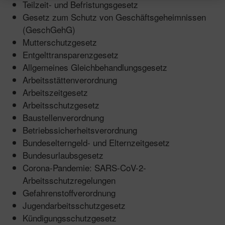
Teilzeit- und Befristungsgesetz
Gesetz zum Schutz von Geschäftsgeheimnissen
(GeschGehG)
Mutterschutzgesetz
Entgelttransparenzgesetz
Allgemeines Gleichbehandlungsgesetz
Arbeitsstättenverordnung
Arbeitszeitgesetz
Arbeitsschutzgesetz
Baustellenverordnung
Betriebssicherheitsverordnung
Bundeselterngeld- und Elternzeitgesetz
Bundesurlaubsgesetz
Corona-Pandemie: SARS-CoV-2-
Arbeitsschutzregelungen
Gefahrenstoffverordnung
Jugendarbeitsschutzgesetz
Kündigungsschutzgesetz