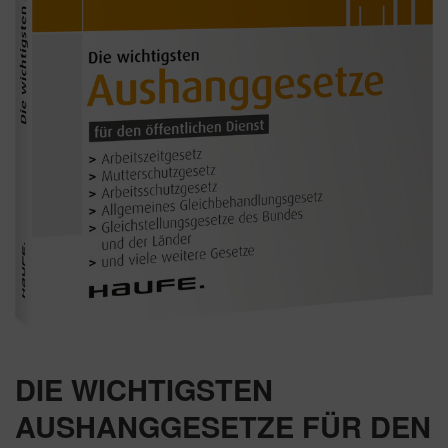
DIE WICHTIGSTEN
AUSHANGGESETZE FÜR DEN