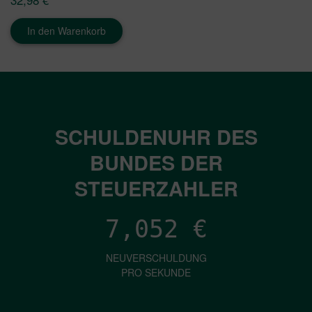
In den Warenkorb
SCHULDENUHR DES
BUNDES DER
STEUERZAHLER
7,052
€
NEUVERSCHULDUNG
PRO SEKUNDE