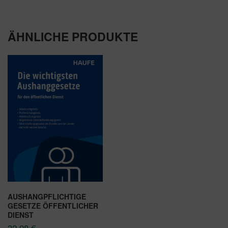
ÄHNLICHE PRODUKTE
AUSHANGPFLICHTIGE
GESETZE ÖFFENTLICHER
DIENST
32,98
€