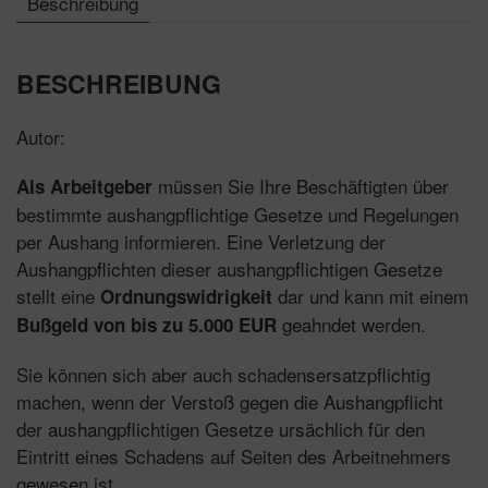
Beschreibung
BESCHREIBUNG
Autor:
müssen Sie Ihre Beschäftigten über
Als Arbeitgeber
bestimmte aushangpflichtige Gesetze und Regelungen
per Aushang informieren. Eine Verletzung der
Aushangpflichten dieser aushangpflichtigen Gesetze
stellt eine
dar und kann mit einem
Ordnungswidrigkeit
geahndet werden.
Bußgeld von bis zu 5.000 EUR
Sie können sich aber auch schadensersatzpflichtig
machen, wenn der Verstoß gegen die Aushangpflicht
der aushangpflichtigen Gesetze ursächlich für den
Eintritt eines Schadens auf Seiten des Arbeitnehmers
gewesen ist.