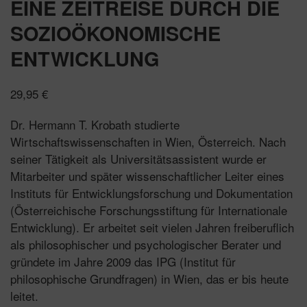
EINE ZEITREISE DURCH DIE
SOZIOÖKONOMISCHE
ENTWICKLUNG
29,95
€
Dr. Hermann T. Krobath studierte
Wirtschaftswissenschaften in Wien, Österreich. Nach
seiner Tätigkeit als Universitätsassistent wurde er
Mitarbeiter und später wissenschaftlicher Leiter eines
Instituts für Entwicklungsforschung und Dokumentation
(Österreichische Forschungsstiftung für Internationale
Entwicklung). Er arbeitet seit vielen Jahren freiberuflich
als philosophischer und psychologischer Berater und
gründete im Jahre 2009 das IPG (Institut für
philosophische Grundfragen) in Wien, das er bis heute
leitet.