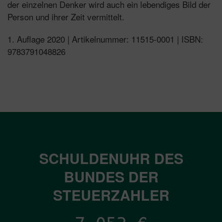
der einzelnen Denker wird auch ein lebendiges Bild der
Person und ihrer Zeit vermittelt.
1. Auflage 2020 | Artikelnummer: 11515-0001 | ISBN:
9783791048826
SCHULDENUHR DES
BUNDES DER
STEUERZAHLER