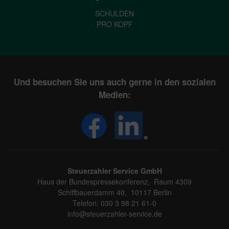
SCHULDEN
PRO KOPF
Und besuchen Sie uns auch gerne in den sozialen
Medien:
Steuerzahler Service GmbH
Haus der Bundespressekonferenz, Raum 4309
Schiffbauerdamm 40, 10117 Berlin
Telefon: 030 3 98 21 61-0
info@steuerzahler-service.de