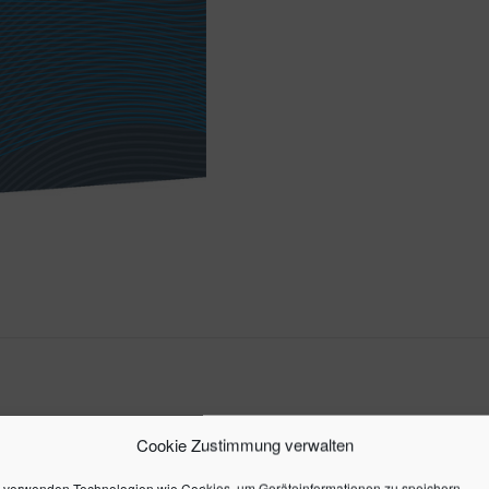
Cookie Zustimmung verwalten
 verwenden Technologien wie Cookies, um Geräteinformationen zu speichern