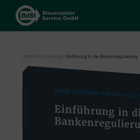
Start
/
Finanzierung
/ Einführung in die Bankenregulierung