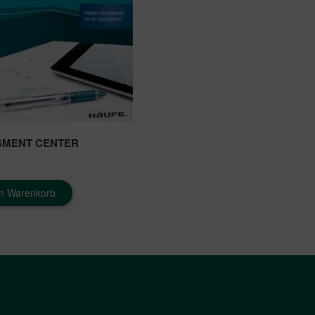
SMENT CENTER
en Warenkorb