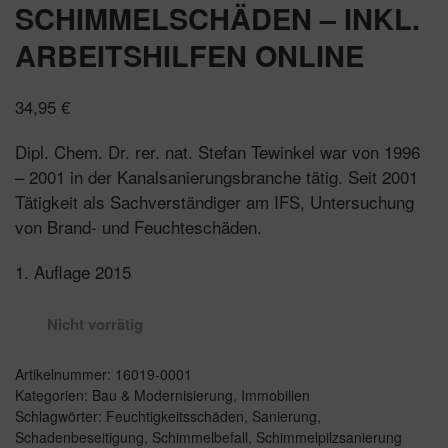
SCHIMMELSCHÄDEN – INKL.
ARBEITSHILFEN ONLINE
34,95
€
Dipl. Chem. Dr. rer. nat. Stefan Tewinkel war von 1996
– 2001 in der Kanalsanierungsbranche tätig. Seit 2001
Tätigkeit als Sachverständiger am IFS, Untersuchung
von Brand- und Feuchteschäden.
1. Auflage 2015
Nicht vorrätig
Artikelnummer:
16019-0001
Kategorien:
Bau & Modernisierung
,
Immobilien
Schlagwörter:
Feuchtigkeitsschäden
,
Sanierung
,
Schadenbeseitigung
,
Schimmelbefall
,
Schimmelpilzsanierung