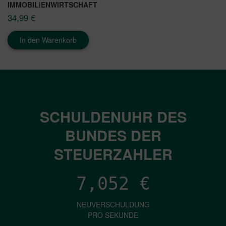
IMMOBILIENWIRTSCHAFT
34,99
€
In den Warenkorb
SCHULDENUHR DES
BUNDES DER
STEUERZAHLER
7,052
€
NEUVERSCHULDUNG
PRO SEKUNDE