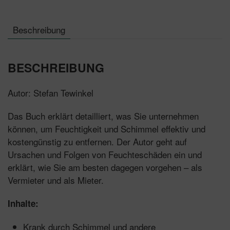
Beschreibung
BESCHREIBUNG
Autor: Stefan Tewinkel
Das Buch erklärt detailliert, was Sie unternehmen
können, um Feuchtigkeit und Schimmel effektiv und
kostengünstig zu entfernen. Der Autor geht auf
Ursachen und Folgen von Feuchteschäden ein und
erklärt, wie Sie am besten dagegen vorgehen – als
Vermieter und als Mieter.
Inhalte:
Krank durch Schimmel und andere