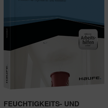
FEUCHTIGKEITS- UND