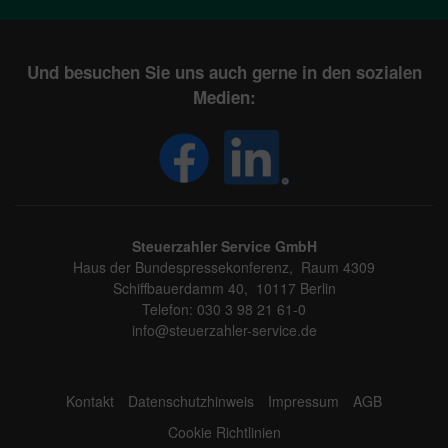
Und besuchen Sie uns auch gerne in den sozialen
Medien:
Steuerzahler Service GmbH
Haus der Bundespressekonferenz, Raum 4309
Schiffbauerdamm 40, 10117 Berlin
Telefon: 030 3 98 21 61-0
info@steuerzahler-service.de
Kontakt
Datenschutzhinweis
Impressum
AGB
Cookie Richtlinien