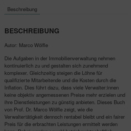
Beschreibung
BESCHREIBUNG
Autor: Marco Wölfle
Die Aufgaben in der Immobilienverwaltung nehmen
kontinuierlich zu und gestalten sich zunehmend
komplexer. Gleichzeitig steigen die Löhne für
qualifizierte Mitarbeitende und die Kosten durch die
Inflation. Dies führt dazu, dass viele Verwalter:innen
keine objektiv angemessenen Preise mehr erzielen und
ihre Dienstleistungen zu günstig anbieten. Dieses Buch
von Prof. Dr. Marco Wölfle zeigt, wie die
Verwaltertätigkeit dennoch rentabel bleibt und ein fairer
Preis für die erbrachten Leistungen ermittelt werden