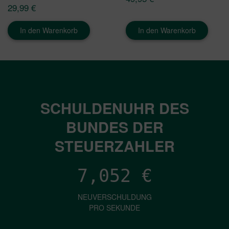
29,99
€
In den Warenkorb
In den Warenkorb
SCHULDENUHR DES
BUNDES DER
STEUERZAHLER
7,052
€
NEUVERSCHULDUNG
PRO SEKUNDE