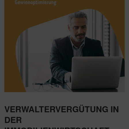
VERWALTERVERGÜTUNG IN
DER