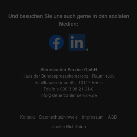
Und besuchen Sie uns auch gerne in den sozialen
Medien:
Steuerzahler Service GmbH
Haus der Bundespressekonferenz, Raum 4309
Schiffbauerdamm 40, 10117 Berlin
Telefon: 030 3 98 21 61-0
info@steuerzahler-service.de
Kontakt
Datenschutzhinweis
Impressum
AGB
Cookie Richtlinien