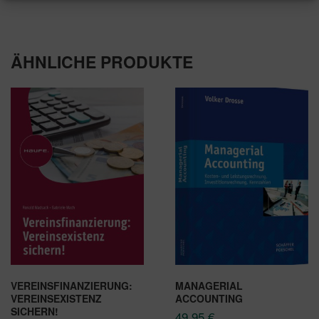
ÄHNLICHE PRODUKTE
VEREINSFINANZIERUNG:
MANAGERIAL
VEREINSEXISTENZ
ACCOUNTING
SICHERN!
49,95
€