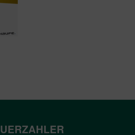
EUERZAHLER