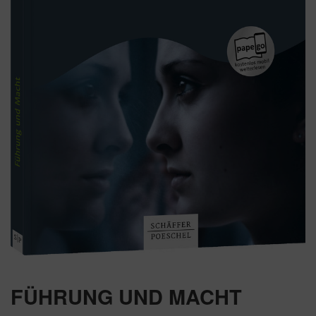
FÜHRUNG UND MACHT