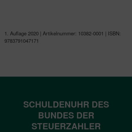
1. Auflage 2020 | Artikelnummer: 10382-0001 | ISBN:
9783791047171
SCHULDENUHR DES
BUNDES DER
STEUERZAHLER