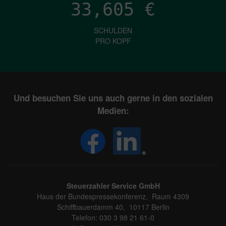
33,605
€
SCHULDEN
PRO KOPF
Und besuchen Sie uns auch gerne in den sozialen
Medien:
Steuerzahler Service GmbH
Haus der Bundespressekonferenz, Raum 4309
Schiffbauerdamm 40, 10117 Berlin
Telefon: 030 3 98 21 61-0