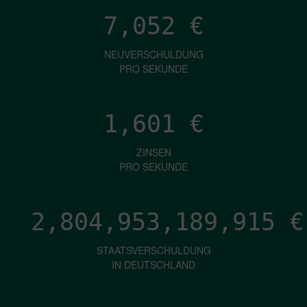
7,052
€
NEUVERSCHULDUNG
PRO SEKUNDE
1,601
€
ZINSEN
PRO SEKUNDE
2,804,953,191,607
€
STAATSVERSCHULDUNG
IN DEUTSCHLAND