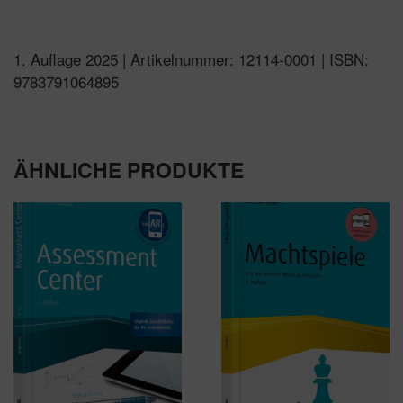
1. Auflage 2025 | Artikelnummer: 12114-0001 | ISBN:
9783791064895
ÄHNLICHE PRODUKTE