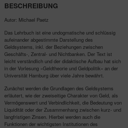
BESCHREIBUNG
Autor: Michael Paetz
Das Lehrbuch ist eine undogmatische und schlüssig
aufeinander abgestimmte Darstellung des
Geldsystems, inkl. der Beziehungen zwischen
Geschäfts-, Zentral- und Nichtbanken. Der Text ist
leicht verständlich und der didaktische Aufbau hat sich
in der Vorlesung »Geldtheorie und Geldpolitik« an der
Universität Hamburg über viele Jahre bewährt.
Zunächst werden die Grundlagen des Geldsystems
erläutert, wie der zweiseitige Charakter von Geld, als
Vermögenswert und Verbindlichkeit, die Bedeutung von
Liquidität oder der Zusammenhang zwischen kurz- und
langfristigen Zinsen. Hierbei werden auch die
Funktionen der wichtigsten Institutionen des