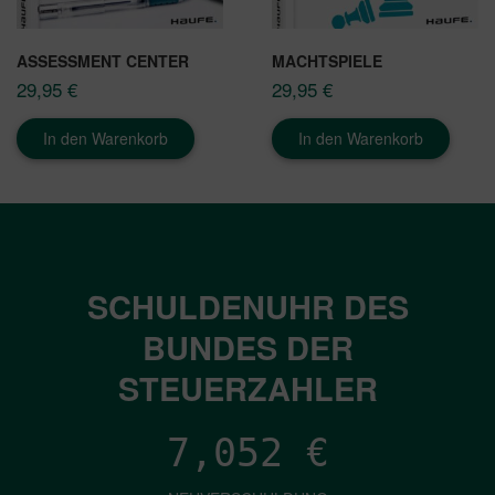
ASSESSMENT CENTER
MACHTSPIELE
29,95
€
29,95
€
In den Warenkorb
In den Warenkorb
SCHULDENUHR DES
BUNDES DER
STEUERZAHLER
7,052
€