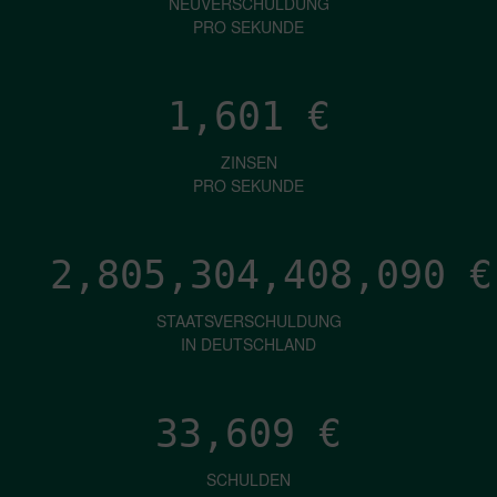
NEUVERSCHULDUNG
PRO SEKUNDE
1,601
€
ZINSEN
PRO SEKUNDE
2,805,304,411,052
€
STAATSVERSCHULDUNG
IN DEUTSCHLAND
33,609
€
SCHULDEN