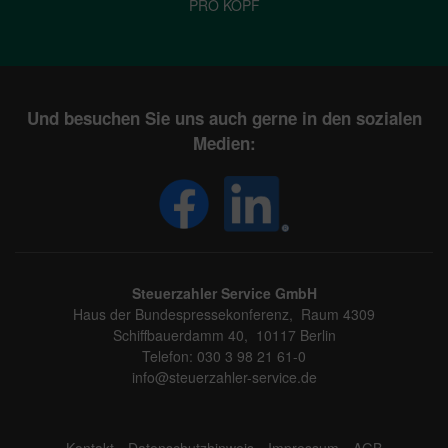
PRO KOPF
Und besuchen Sie uns auch gerne in den sozialen
Medien:
Steuerzahler Service GmbH
Haus der Bundespressekonferenz, Raum 4309
Schiffbauerdamm 40, 10117 Berlin
Telefon: 030 3 98 21 61-0
info@steuerzahler-service.de
Kontakt
Datenschutzhinweis
Impressum
AGB