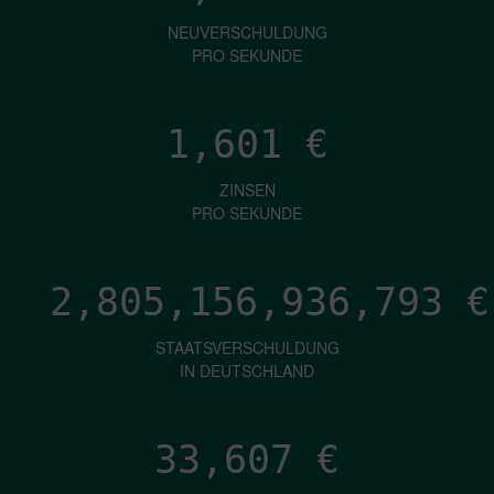
NEUVERSCHULDUNG
PRO SEKUNDE
1,601
€
ZINSEN
PRO SEKUNDE
2,805,156,939,331
€
STAATSVERSCHULDUNG
IN DEUTSCHLAND
33,607
€