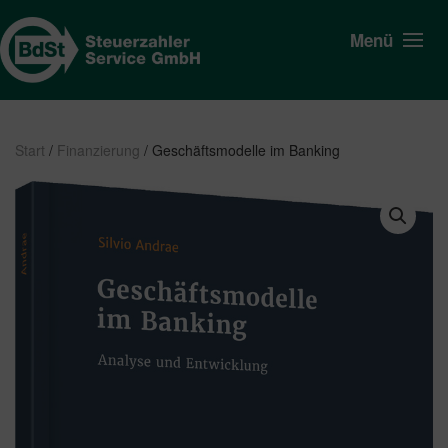
Menü
Start
/
Finanzierung
/ Geschäftsmodelle im Banking