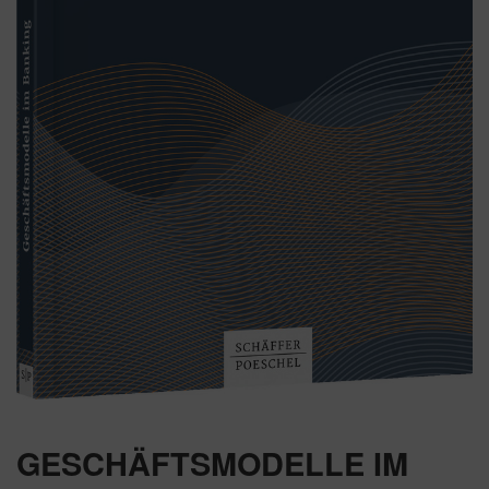
GESCHÄFTSMODELLE IM