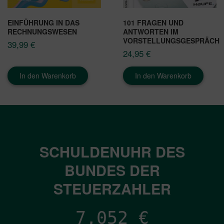
EINFÜHRUNG IN DAS
101 FRAGEN UND
RECHNUNGSWESEN
ANTWORTEN IM
VORSTELLUNGSGESPRÄCH
39,99
€
24,95
€
In den Warenkorb
In den Warenkorb
SCHULDENUHR DES
BUNDES DER
STEUERZAHLER
7,052
€