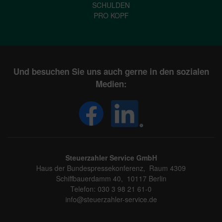
SCHULDEN
PRO KOPF
Und besuchen Sie uns auch gerne in den sozialen
Medien:
Steuerzahler Service GmbH
Haus der Bundespressekonferenz, Raum 4309
Schiffbauerdamm 40, 10117 Berlin
Telefon: 030 3 98 21 61-0
info@steuerzahler-service.de