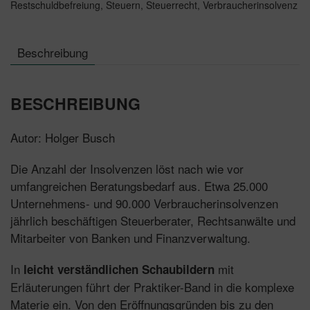
Restschuldbefreiung
,
Steuern
,
Steuerrecht
,
Verbraucherinsolvenz
Beschreibung
BESCHREIBUNG
Autor: Holger Busch
Die Anzahl der Insolvenzen löst nach wie vor
umfangreichen Beratungsbedarf aus. Etwa 25.000
Unternehmens- und 90.000 Verbraucherinsolvenzen
jährlich beschäftigen Steuerberater, Rechtsanwälte und
Mitarbeiter von Banken und Finanzverwaltung.
In
mit
leicht verständlichen Schaubildern
Erläuterungen führt der Praktiker-Band in die komplexe
Materie ein. Von den Eröffnungsgründen bis zu den