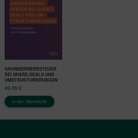
GRUNDERWERBSTEUER
BEI SHARE-DEALS UND
UMSTRUKTURIERUNGEN
49,99
€
In den Warenkorb