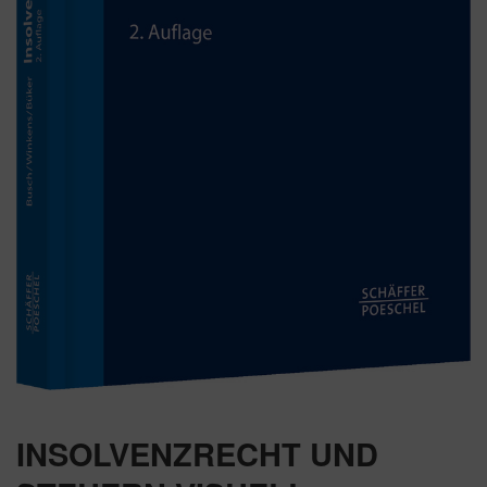
INSOLVENZRECHT UND