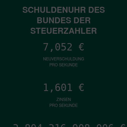
SCHULDENUHR DES
BUNDES DER
STEUERZAHLER
7,052
€
NEUVERSCHULDUNG
PRO SEKUNDE
1,601
€
ZINSEN
PRO SEKUNDE