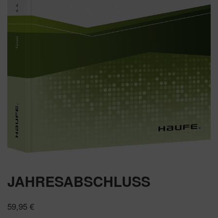
JAHRESABSCHLUSS
59,95
€