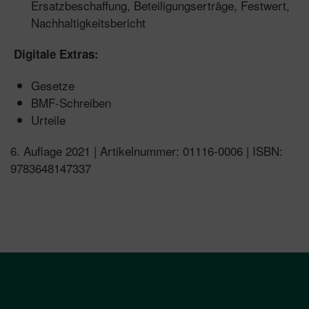
Ersatzbeschaffung, Beteiligungserträge, Festwert,
Nachhaltigkeitsbericht
Digitale Extras:
Gesetze
BMF-Schreiben
Urteile
6. Auflage 2021 | Artikelnummer: 01116-0006 | ISBN:
9783648147337