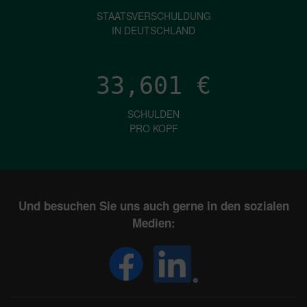
STAATSVERSCHULDUNG
IN DEUTSCHLAND
33,601
€
SCHULDEN
PRO KOPF
Und besuchen Sie uns auch gerne in den sozialen
Medien: