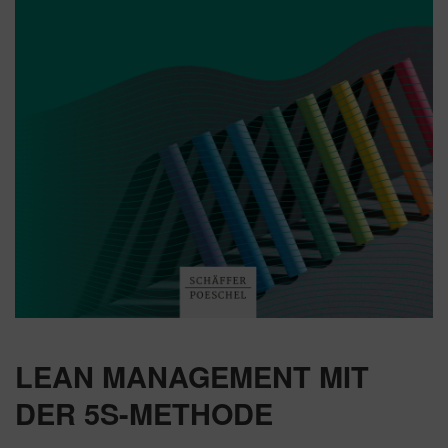
LEAN MANAGEMENT MIT
DER 5S-METHODE