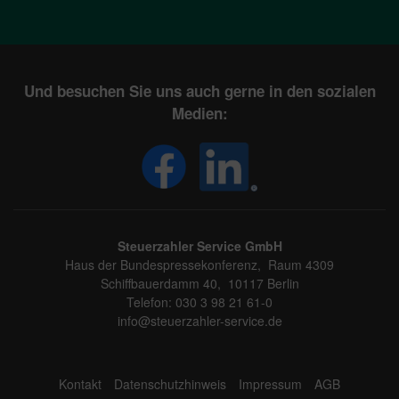
Und besuchen Sie uns auch gerne in den sozialen
Medien:
Steuerzahler Service GmbH
Haus der Bundespressekonferenz, Raum 4309
Schiffbauerdamm 40, 10117 Berlin
Telefon: 030 3 98 21 61-0
info@steuerzahler-service.de
Kontakt
Datenschutzhinweis
Impressum
AGB