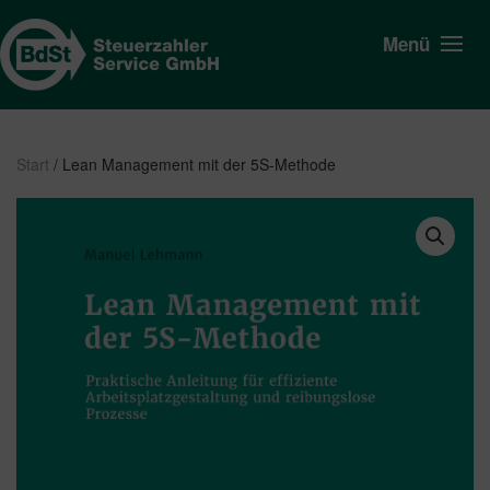
Menü
Start
/ Lean Management mit der 5S-Methode