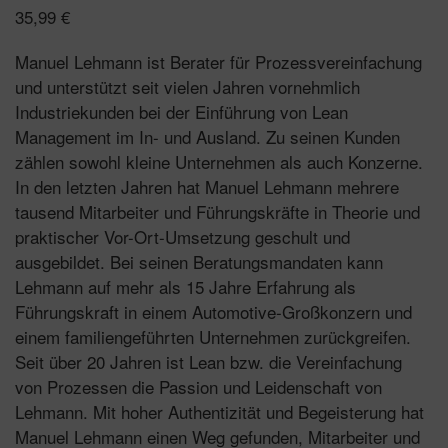
35,99
€
Manuel Lehmann ist Berater für Prozessvereinfachung
und unterstützt seit vielen Jahren vornehmlich
Industriekunden bei der Einführung von Lean
Management im In- und Ausland. Zu seinen Kunden
zählen sowohl kleine Unternehmen als auch Konzerne.
In den letzten Jahren hat Manuel Lehmann mehrere
tausend Mitarbeiter und Führungskräfte in Theorie und
praktischer Vor-Ort-Umsetzung geschult und
ausgebildet. Bei seinen Beratungsmandaten kann
Lehmann auf mehr als 15 Jahre Erfahrung als
Führungskraft in einem Automotive-Großkonzern und
einem familiengeführten Unternehmen zurückgreifen.
Seit über 20 Jahren ist Lean bzw. die Vereinfachung
von Prozessen die Passion und Leidenschaft von
Lehmann. Mit hoher Authentizität und Begeisterung hat
Manuel Lehmann einen Weg gefunden, Mitarbeiter und