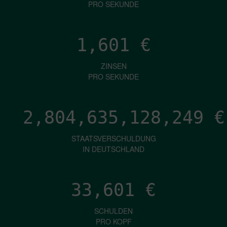
PRO SEKUNDE
1,601
€
ZINSEN
PRO SEKUNDE
2,804,635,129,941
€
STAATSVERSCHULDUNG
IN DEUTSCHLAND
33,601
€
SCHULDEN
PRO KOPF