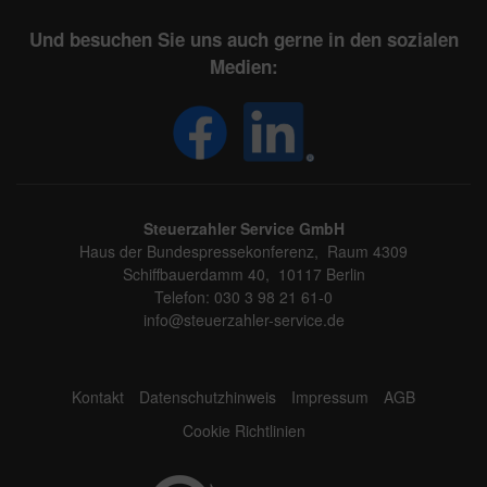
Und besuchen Sie uns auch gerne in den sozialen
Medien:
Steuerzahler Service GmbH
Haus der Bundespressekonferenz, Raum 4309
Schiffbauerdamm 40, 10117 Berlin
Telefon: 030 3 98 21 61-0
info@steuerzahler-service.de
Kontakt
Datenschutzhinweis
Impressum
AGB
Cookie Richtlinien