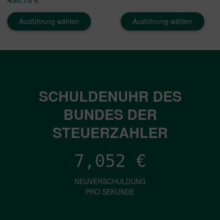
723,18 €
498,78 €
Ausführung wählen
Ausführung wählen
SCHULDENUHR DES
BUNDES DER
STEUERZAHLER
7,052
€
NEUVERSCHULDUNG
PRO SEKUNDE