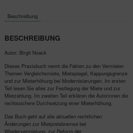
Beschreibung
BESCHREIBUNG
Autor: Birgit Noack
Dieses Praxisbuch nennt die Fakten zu den Vermieter-
Themen Vergleichsmiete, Mietspiegel, Kappungsgrenze
und zur Mieterhöhung bei Modernisierungen. Im ersten
Teil lesen Sie alles zur Festlegung der Miete und zur
Mietzahlung. Im zweiten Teil erklären die Autorinnen die
rechtssichere Durchsetzung einer Mieterhöhung.
Das Buch geht auf alle aktuellen rechtlichen
Änderungen zur Mietpreisbremse bei
Wiedervermietung, zur Reform der