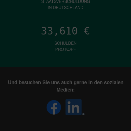
STAATSVERSCHULDUNG
IN DEUTSCHLAND
33,610
€
SCHULDEN
PRO KOPF
Und besuchen Sie uns auch gerne in den sozialen
Medien: