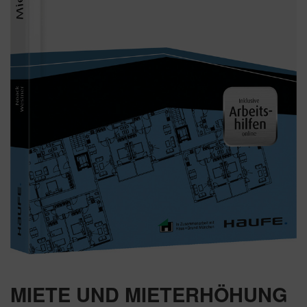
MIETE UND MIETERHÖHUNG