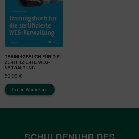
TRAININGSBUCH FÜR DIE
ZERTIFIZIERTE WEG-
VERWALTUNG
59,99
€
In den Warenkorb
SCHULDENUHR DES