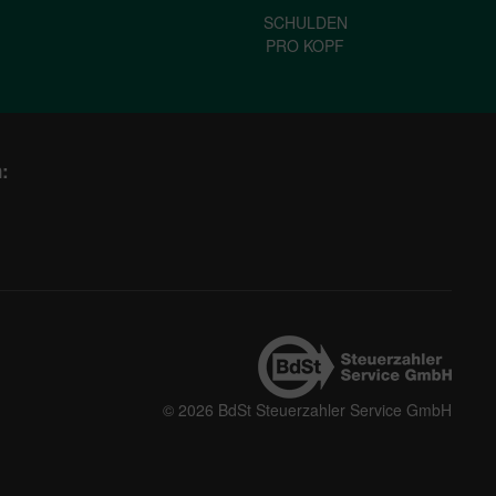
SCHULDEN
PRO KOPF
:
© 2026 BdSt Steuerzahler Service GmbH