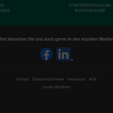
EN
STAATSVERSCHULDUNG
KUNDE
IN DEUTSCHLAND
Und besuchen Sie uns auch gerne in den sozialen Medien
Kontakt
Datenschutzhinweis
Impressum
AGB
Cookie Richtlinien