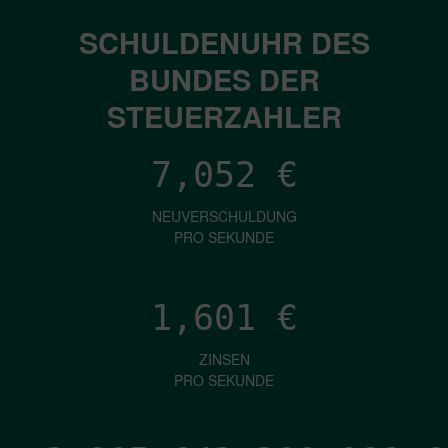
SCHULDENUHR DES
BUNDES DER
STEUERZAHLER
7,052
€
NEUVERSCHULDUNG
PRO SEKUNDE
1,601
€
ZINSEN
PRO SEKUNDE