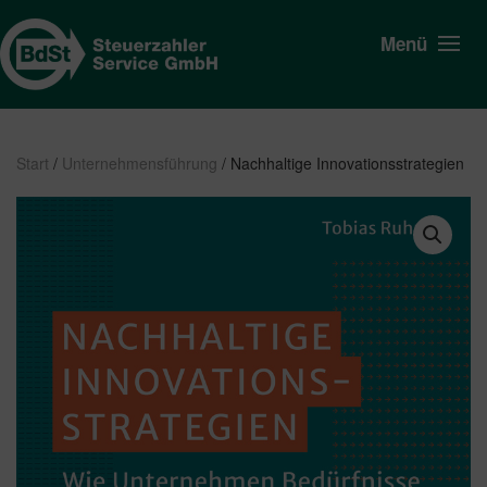
Menü
Start
/
Unternehmensführung
/ Nachhaltige Innovationsstrategien