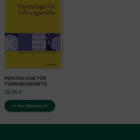
PSYCHOLOGIE FÜR
FÜHRUNGSKRÄFTE
29,95
€
In den Warenkorb