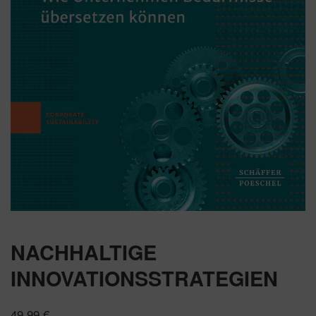
NACHHALTIGE
INNOVATIONSSTRATEGIEN
49,99
€