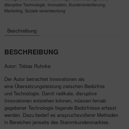
disruptive Technologie
,
Innovation
,
Kundenorientierung
,
Marketing
,
Soziale verantwortung
Beschreibung
BESCHREIBUNG
Autor: Tobias Ruhnke
Der Autor betrachtet Innovationen als
eine Übersetzungsleistung zwischen Bedürfnis
und Technologie. Damit radikale, disruptive
Innovationen entstehen können, müssen fernab
gegebener Technologie liegende Bedürfnisse erfasst
werden. Dazu bedarf es anspruchsvollerer Methoden
in Bereichen jenseits des Stammkundenmarktes.