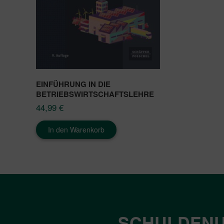
EINFÜHRUNG IN DIE
BETRIEBSWIRTSCHAFTSLEHRE
44,99
€
In den Warenkorb
SCHULDENU