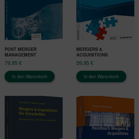
POST MERGER
MERGERS &
MANAGEMENT
ACQUISITIONS
79,95
€
59,95
€
In den Warenkorb
In den Warenkorb