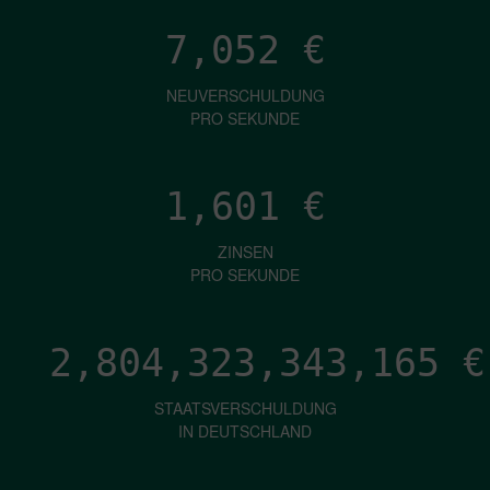
7,052
€
NEUVERSCHULDUNG
PRO SEKUNDE
1,601
€
ZINSEN
PRO SEKUNDE
2,804,323,345,281
€
STAATSVERSCHULDUNG
IN DEUTSCHLAND