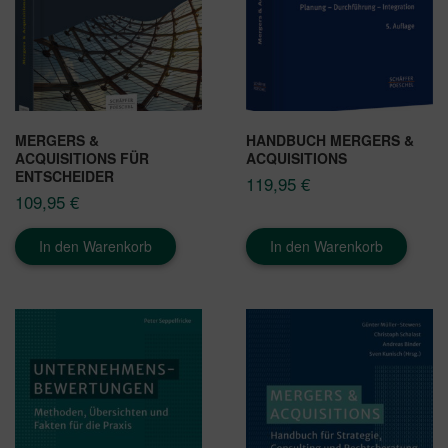
MERGERS &
HANDBUCH MERGERS &
ACQUISITIONS FÜR
ACQUISITIONS
ENTSCHEIDER
119,95
€
109,95
€
In den Warenkorb
In den Warenkorb