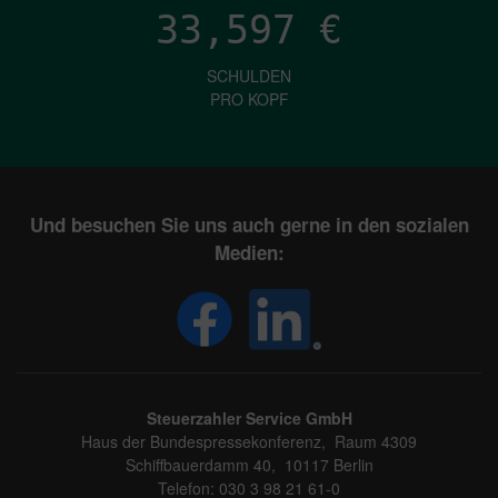
33,597
€
SCHULDEN
PRO KOPF
Und besuchen Sie uns auch gerne in den sozialen
Medien:
Steuerzahler Service GmbH
Haus der Bundespressekonferenz, Raum 4309
Schiffbauerdamm 40, 10117 Berlin
Telefon: 030 3 98 21 61-0