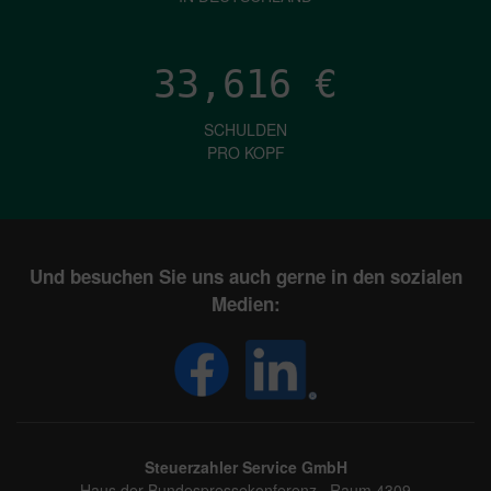
33,616
€
SCHULDEN
PRO KOPF
Und besuchen Sie uns auch gerne in den sozialen
Medien:
Steuerzahler Service GmbH
Haus der Bundespressekonferenz, Raum 4309