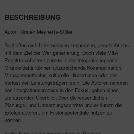
BESCHREIBUNG
Autor: Kirsten Meynerts-Stiller
Schließen sich Unternehmen zusammen, geschieht das
mit dem Ziel der Wertgenerierung. Doch viele M&A
Projekte scheitern bereits in der Integrationsphase.
Gründe dafür können unzureichende Kommunikation,
Managementfehler, kulturelle Hindernisse oder der
Verlust von Leistungsträgern sein. Die Autoren nehmen
den Integrationsprozess in den Fokus, geben einen
umfassenden Überblick über die wesentlichen
Planungs- und Umsetzungsschritte und erläutern die
Erfolgsfaktoren, um Fusionspotentiale nutzen zu
können.
In der Neuauflage werden aktuelle Themen