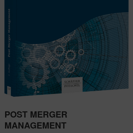
POST MERGER
MANAGEMENT