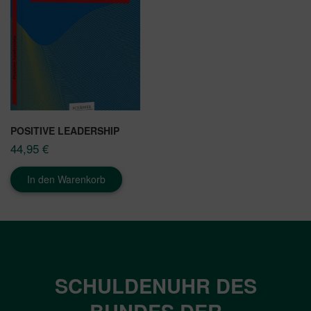
POSITIVE LEADERSHIP
44,95
€
In den Warenkorb
SCHULDENUHR DES
BUNDES DER