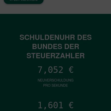
SCHULDENUHR DES
BUNDES DER
STEUERZAHLER
7,052
€
NEUVERSCHULDUNG
PRO SEKUNDE
1,601
€