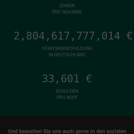
ZINSEN
PRO SEKUNDE
2,804,617,779,546
€
STAATSVERSCHULDUNG
IN DEUTSCHLAND
33,601
€
SCHULDEN
PRO KOPF
Und besuchen Sie uns auch gerne in den sozialen