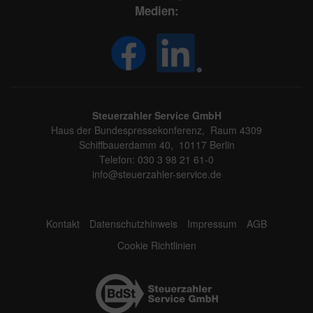
Medien:
Steuerzahler Service GmbH
Haus der Bundespressekonferenz, Raum 4309
Schiffbauerdamm 40, 10117 Berlin
Telefon: 030 3 98 21 61-0
info@steuerzahler-service.de
Kontakt
Datenschutzhinweis
Impressum
AGB
Cookie Richtlinien