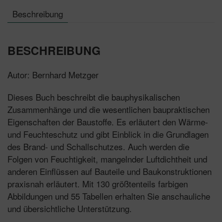
Beschreibung
BESCHREIBUNG
Autor: Bernhard Metzger
Dieses Buch beschreibt die bauphysikalischen
Zusammenhänge und die wesentlichen baupraktischen
Eigenschaften der Baustoffe. Es erläutert den Wärme-
und Feuchteschutz und gibt Einblick in die Grundlagen
des Brand- und Schallschutzes. Auch werden die
Folgen von Feuchtigkeit, mangelnder Luftdichtheit und
anderen Einflüssen auf Bauteile und Baukonstruktionen
praxisnah erläutert. Mit 130 größtenteils farbigen
Abbildungen und 55 Tabellen erhalten Sie anschauliche
und übersichtliche Unterstützung.