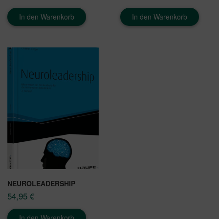
In den Warenkorb
In den Warenkorb
NEUROLEADERSHIP
54,95
€
In den Warenkorb