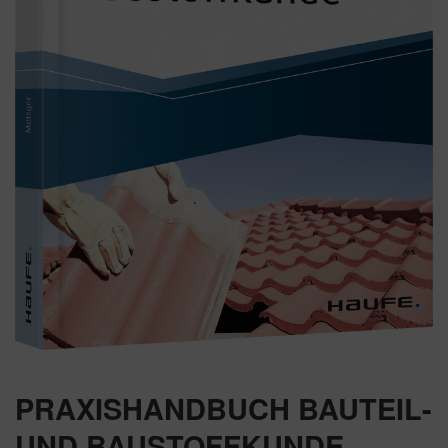
PRAXISHANDBUCH BAUTEIL-
UND BAUSTOFFKUNDE