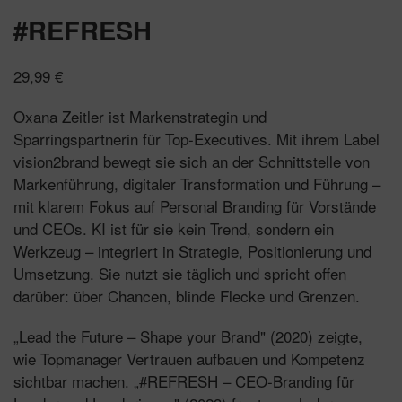
#REFRESH
29,99
€
Oxana Zeitler ist Markenstrategin und
Sparringspartnerin für Top-Executives. Mit ihrem Label
vision2brand bewegt sie sich an der Schnittstelle von
Markenführung, digitaler Transformation und Führung –
mit klarem Fokus auf Personal Branding für Vorstände
und CEOs. KI ist für sie kein Trend, sondern ein
Werkzeug – integriert in Strategie, Positionierung und
Umsetzung. Sie nutzt sie täglich und spricht offen
darüber: über Chancen, blinde Flecke und Grenzen.
„Lead the Future – Shape your Brand" (2020) zeigte,
wie Topmanager Vertrauen aufbauen und Kompetenz
sichtbar machen. „#REFRESH – CEO-Branding für