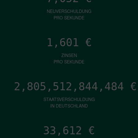
NEUVERSCHULDUNG
PRO SEKUNDE
1,601
€
ZINSEN
PRO SEKUNDE
2,805,512,847,023
€
STAATSVERSCHULDUNG
IN DEUTSCHLAND
33,612
€