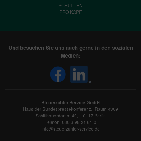
SCHULDEN
PRO KOPF
Und besuchen Sie uns auch gerne in den sozialen
Medien:
Steuerzahler Service GmbH
Haus der Bundespressekonferenz, Raum 4309
Schiffbauerdamm 40, 10117 Berlin
Telefon: 030 3 98 21 61-0
info@steuerzahler-service.de