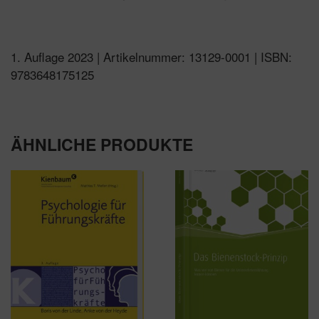
1. Auflage 2023 | Artikelnummer: 13129-0001 | ISBN:
9783648175125
ÄHNLICHE PRODUKTE