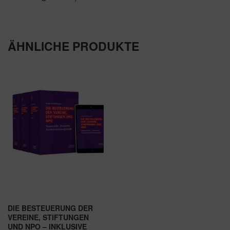
ÄHNLICHE PRODUKTE
DIE BESTEUERUNG DER
VEREINE, STIFTUNGEN
UND NPO – INKLUSIVE