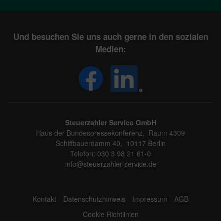
Und besuchen Sie uns auch gerne in den sozialen
Medien:
Steuerzahler Service GmbH
Haus der Bundespressekonferenz, Raum 4309
Schiffbauerdamm 40, 10117 Berlin
Telefon: 030 3 98 21 61-0
info@steuerzahler-service.de
Kontakt
Datenschutzhinweis
Impressum
AGB
Cookie Richtlinien