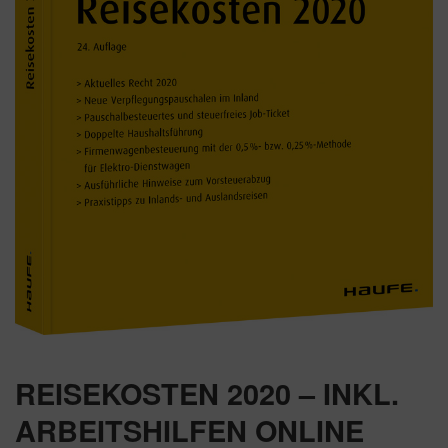
REISEKOSTEN 2020 – INKL.
ARBEITSHILFEN ONLINE