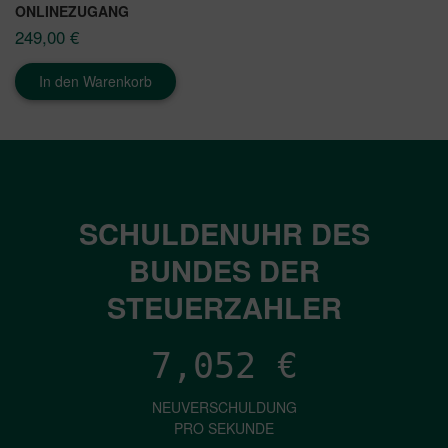
ONLINEZUGANG
249,00
€
In den Warenkorb
SCHULDENUHR DES
BUNDES DER
STEUERZAHLER
7,052
€
NEUVERSCHULDUNG
PRO SEKUNDE