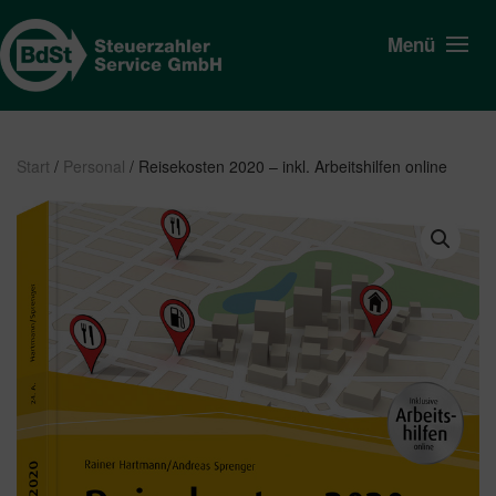
Menü
Start
/
Personal
/ Reisekosten 2020 – inkl. Arbeitshilfen online