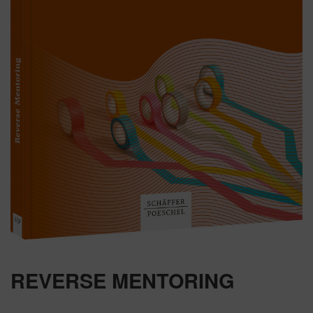
REVERSE MENTORING