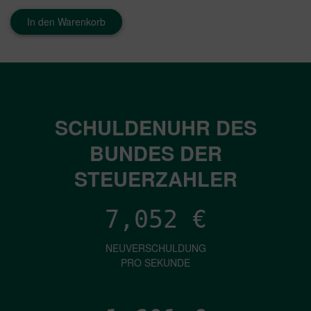
In den Warenkorb
SCHULDENUHR DES
BUNDES DER
STEUERZAHLER
7,052
€
NEUVERSCHULDUNG
PRO SEKUNDE