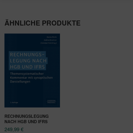
ÄHNLICHE PRODUKTE
RECHNUNGSLEGUNG
NACH HGB UND IFRS
249,99
€