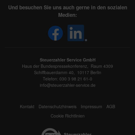
Und besuchen Sie uns auch gerne in den sozialen
Medien:
Steuerzahler Service GmbH
Haus der Bundespressekonferenz, Raum 4309
Schiffbauerdamm 40, 10117 Berlin
Telefon: 030 3 98 21 61-0
info@steuerzahler-service.de
Kontakt
Datenschutzhinweis
Impressum
AGB
Cookie Richtlinien